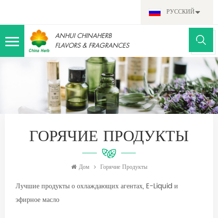
РУССКИЙ
ANHUI CHINAHERB
FLAVORS & FRAGRANCES
ГОРЯЧИЕ ПРОДУКТЫ
Дом
Горячие Продукты
Лучшие продукты о охлаждающих агентах, E-Liquid и
эфирное масло