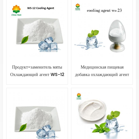
Продукт-заменитель мяты
Медицинская пищевая
Охлаждающий агент WS-12
добавка охлаждающий агент
WS-23 порошок