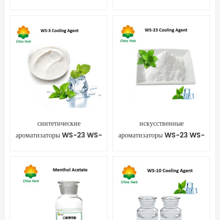
чистом порошке
синтетические
искусственные
ароматизаторы WS-23 WS-
ароматизаторы WS-23 WS-
3 WS-12 WS-10 Порошок
3 WS-12 WS-10